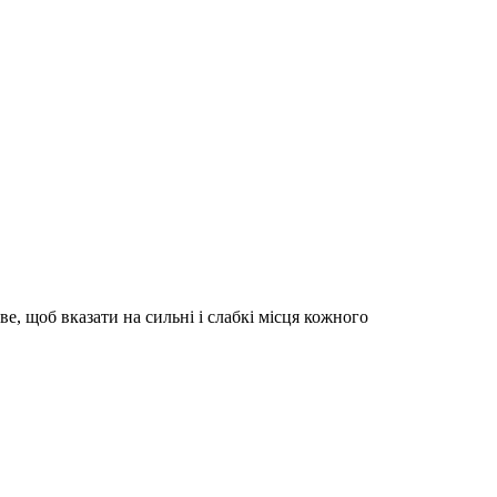
е, щоб вказати на сильні і слабкі місця кожного