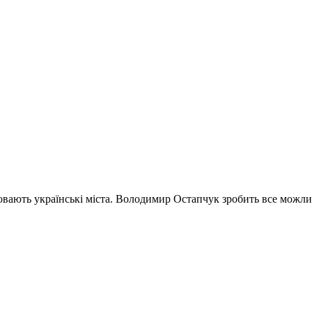
ховають українські міста. Володимир Остапчук зробить все можлив