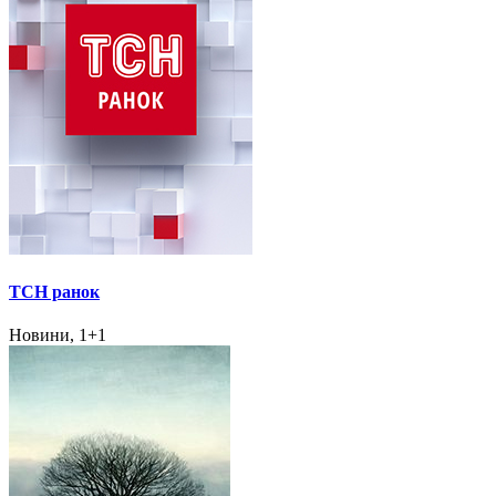
ТСН ранок
Новини, 1+1