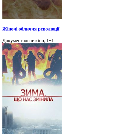
Жіночі обличчя революції
Документальне кіно, 1+1