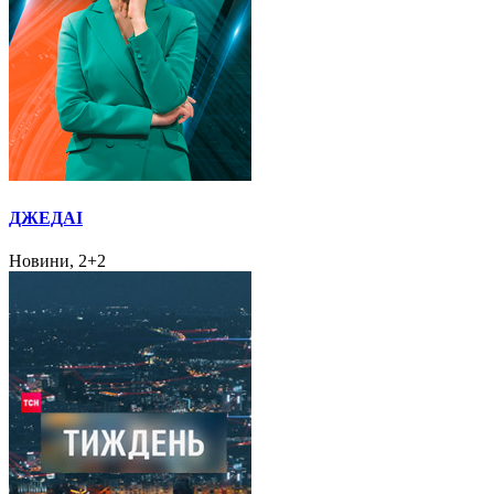
ДЖЕДАІ
Новини, 2+2