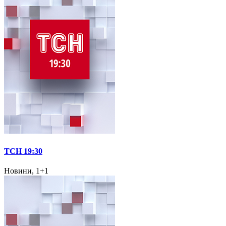
ТСН 19:30
Новини, 1+1