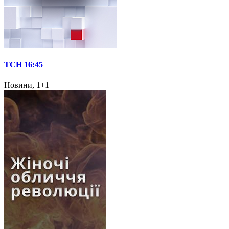
ТСН 16:45
Новини, 1+1