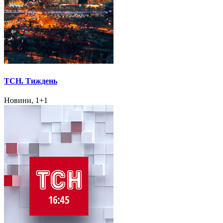
ТСН. Тиждень
Новини, 1+1