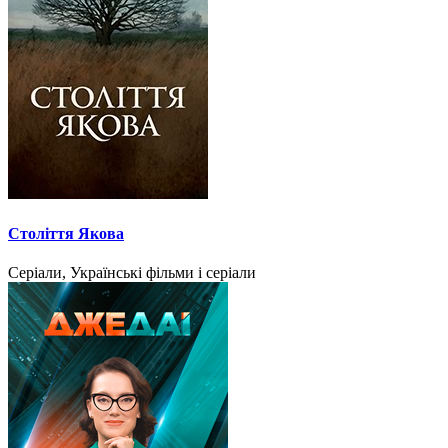
Століття Якова
Серіали, Українські фільми і серіали