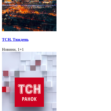
ТСН. Тиждень
Новини, 1+1