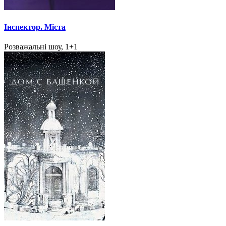
Інспектор. Міста
Розважальні шоу, 1+1