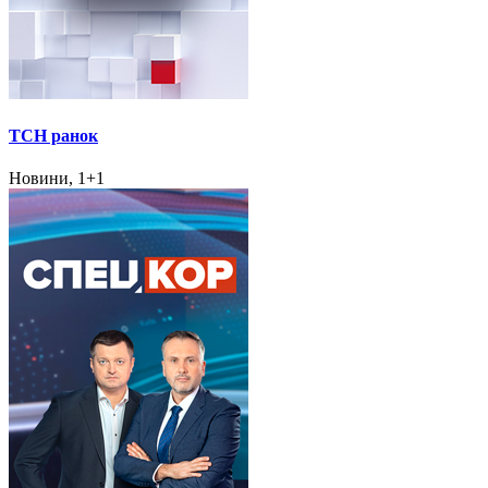
ТСН ранок
Новини, 1+1