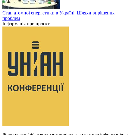
Стан атомної енергетики в Україні. Шляхи вирішення
проблем
Інформація про проєкт
Журналісти 1+1 дають можливість дізнаватися інформацію з