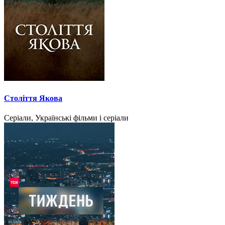
Століття Якова
Серіали, Українські фільми і серіали