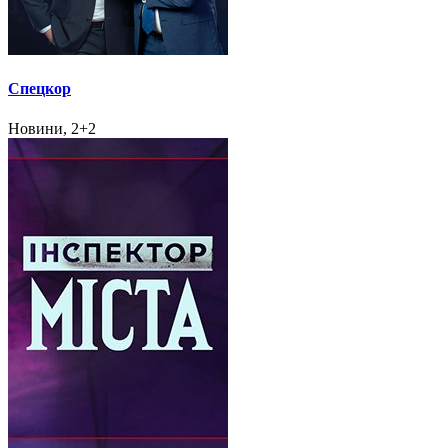
Спецкор
Новини, 2+2