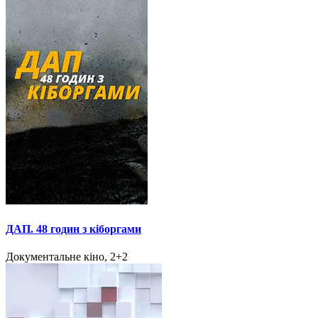
ДАП. 48 годин з кіборгами
Документальне кіно, 2+2