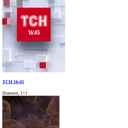
ТСН 16:45
Новини, 1+1