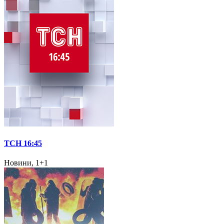
ТСН 16:45
Новини, 1+1