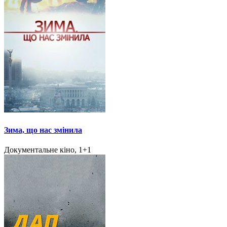
Зима, що нас змінила
Документальне кіно, 1+1