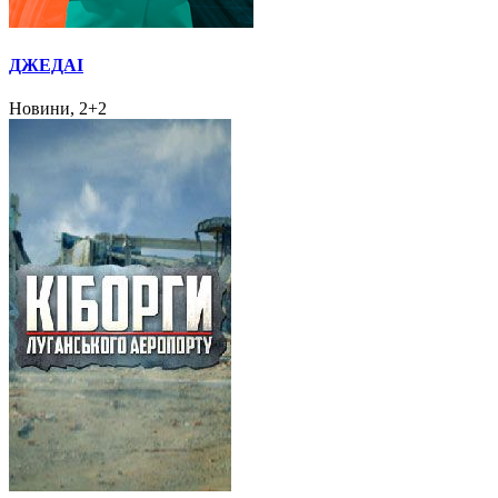
ДЖЕДАІ
Новини, 2+2