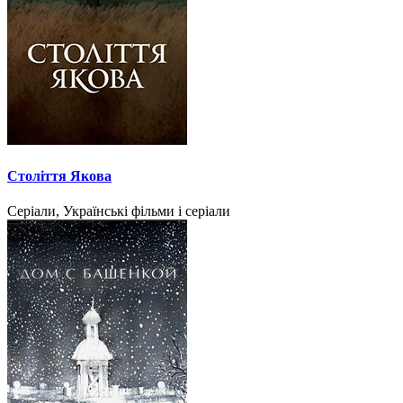
Століття Якова
Серіали, Українські фільми і серіали