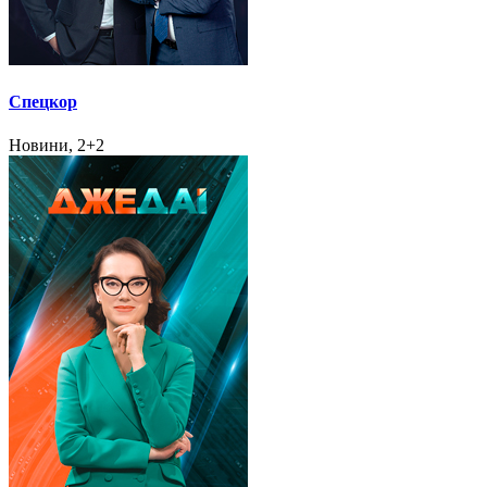
Спецкор
Новини, 2+2