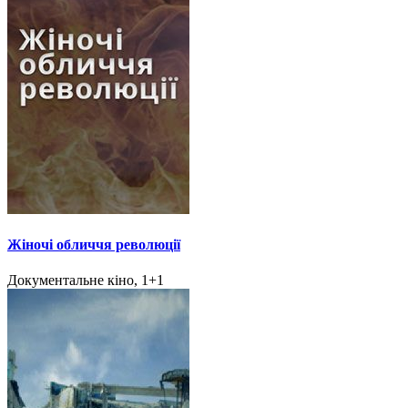
Жіночі обличчя революції
Документальне кіно, 1+1