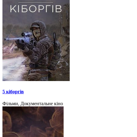
5 кіборгів
Фільми, Документальне кіно