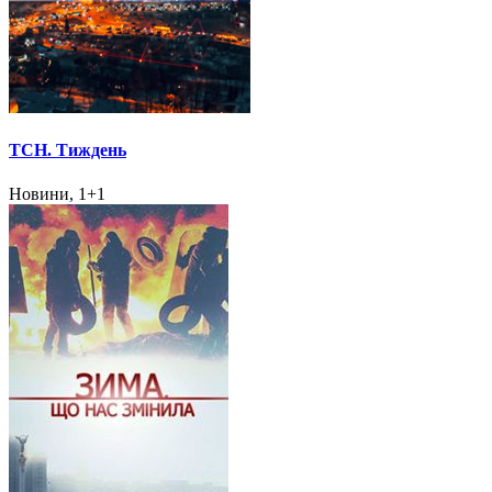
ТСН. Тиждень
Новини, 1+1