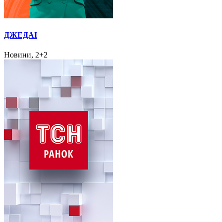
ДЖЕДАІ
Новини, 2+2