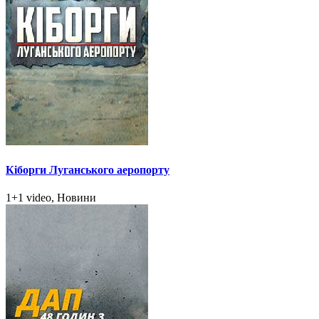
Кіборги Луганського аеропорту
1+1 video, Новини