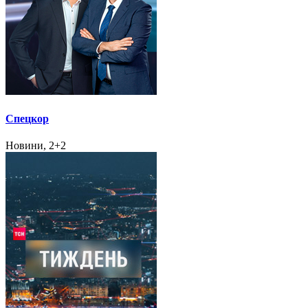
Спецкор
Новини, 2+2