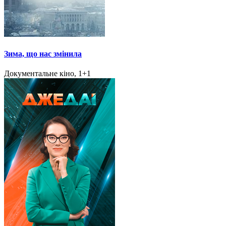
Зима, що нас змінила
Документальне кіно, 1+1