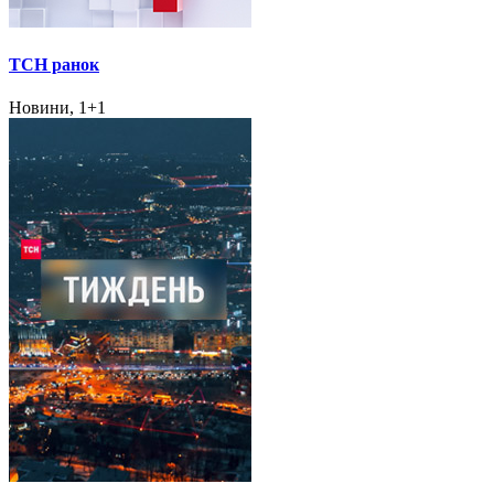
ТСН ранок
Новини, 1+1