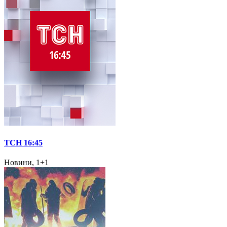
ТСН 16:45
Новини, 1+1