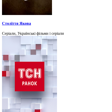
Століття Якова
Серіали, Українські фільми і серіали