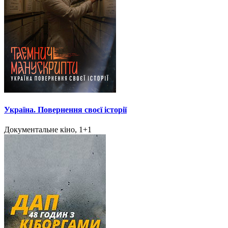
Україна. Повернення своєї історії
Документальне кіно, 1+1