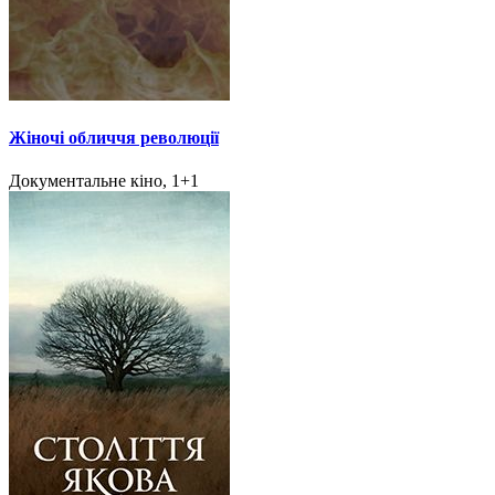
Жіночі обличчя революції
Документальне кіно, 1+1