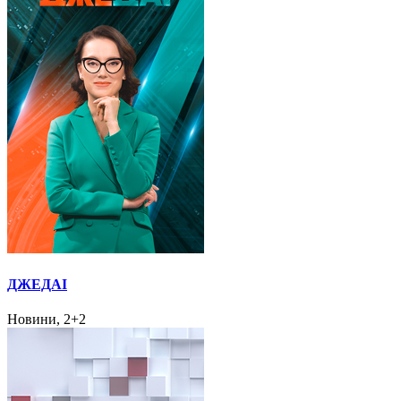
ДЖЕДАІ
Новини, 2+2