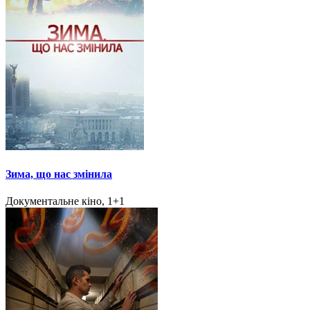
Зима, що нас змінила
Документальне кіно, 1+1