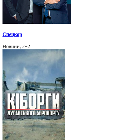
Спецкор
Новини, 2+2