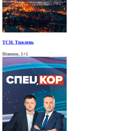
ТСН. Тиждень
Новини, 1+1