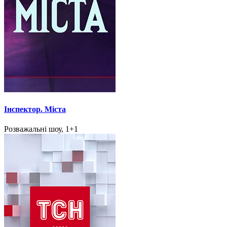
Інспектор. Міста
Розважальні шоу, 1+1