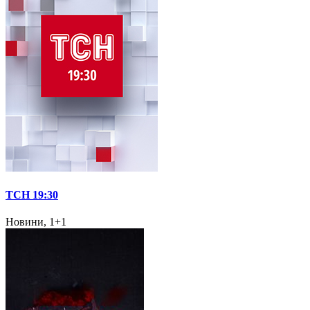
ТСН 19:30
Новини, 1+1