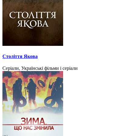
Століття Якова
Серіали, Українські фільми і серіали