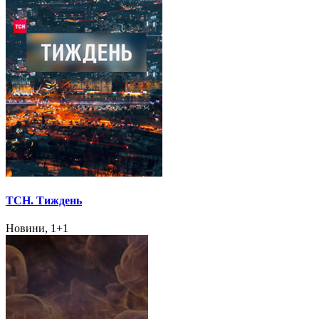
ТСН. Тиждень
Новини, 1+1