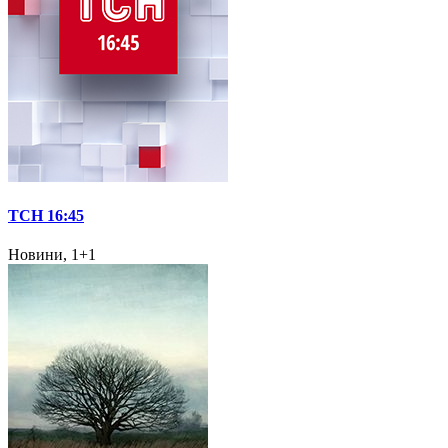
ТСН 16:45
Новини, 1+1