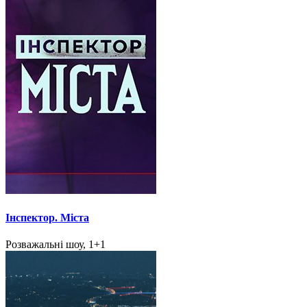
Інспектор. Міста
Розважальні шоу, 1+1