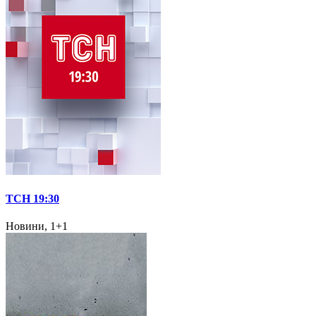
ТСН 19:30
Новини, 1+1