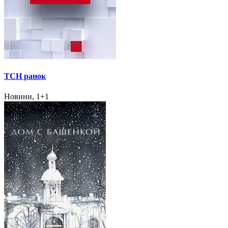
ТСН ранок
Новини, 1+1