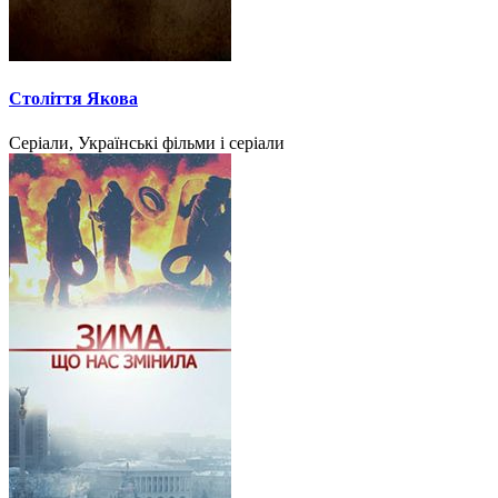
Століття Якова
Серіали, Українські фільми і серіали