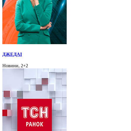
ДЖЕДАІ
Новини, 2+2