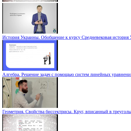
История Украины. Обобщение к курсу Средневековая история
Алгебра. Решение задач с помощью систем линейных уравнени
Геометрия. Свойства биссектрисы. Круг, вписанный в треугол