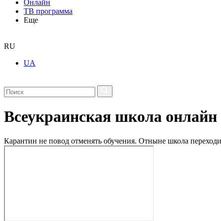
Онлайн
ТВ программа
Еще
RU
UA
Всеукраинская школа онлайн
Карантин не повод отменять обучения. Отныне школа переходи