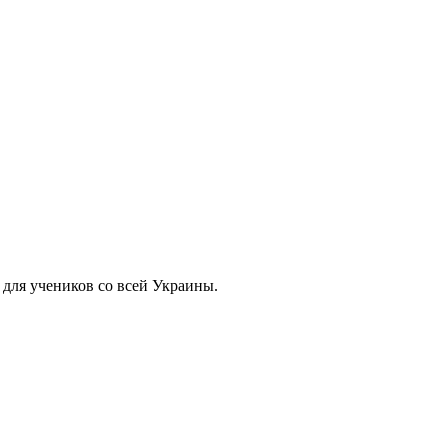
 для учеников со всей Украины.