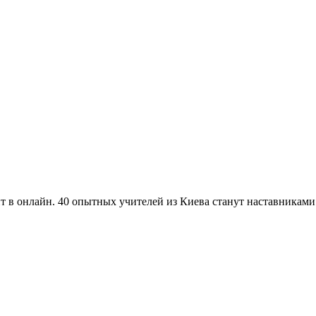
т в онлайн. 40 опытных учителей из Киева станут наставниками