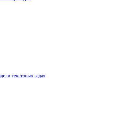
дели текстовых задач