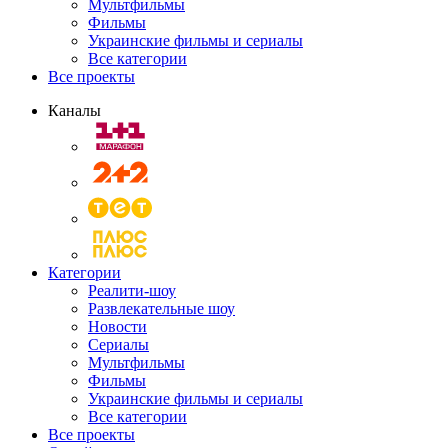
Мультфильмы
Фильмы
Украинские фильмы и сериалы
Все категории
Все проекты
Каналы
Категории
Реалити-шоу
Развлекательные шоу
Новости
Сериалы
Мультфильмы
Фильмы
Украинские фильмы и сериалы
Все категории
Все проекты