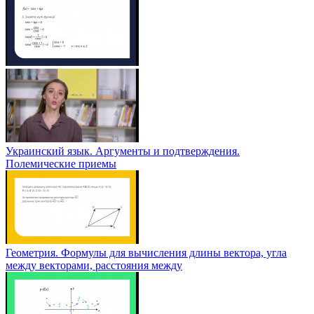
Украинский язык. Аргументы и подтверждения.
Полемические приемы
Геометрия. Формулы для вычисления длины вектора, угла
между векторами, расстояния между