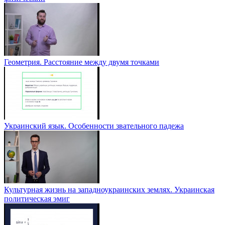
Геометрия. Расстояние между двумя точками
Украинский язык. Особенности звательного падежа
Культурная жизнь на западноукраинских землях. Украинская
политическая эмиг