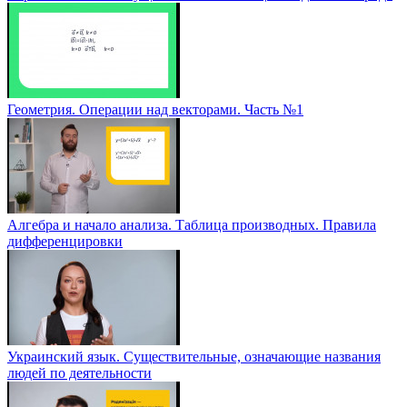
Геометрия. Операции над векторами. Часть №1
Алгебра и начало анализа. Таблица производных. Правила
дифференцировки
Украинский язык. Существительные, означающие названия
людей по деятельности