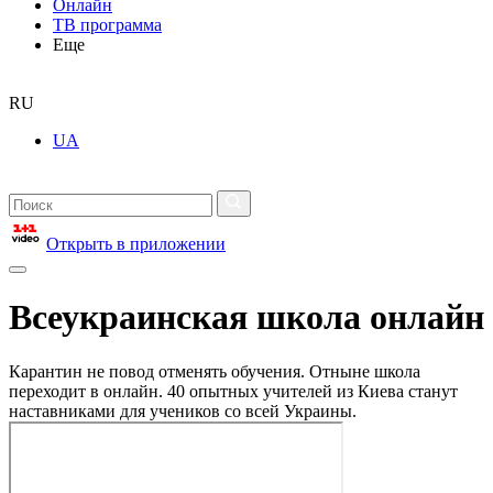
Онлайн
ТВ программа
Еще
RU
UA
Открыть в приложении
Всеукраинская школа онлайн
Карантин не повод отменять обучения. Отныне школа
переходит в онлайн. 40 опытных учителей из Киева станут
наставниками для учеников со всей Украины.