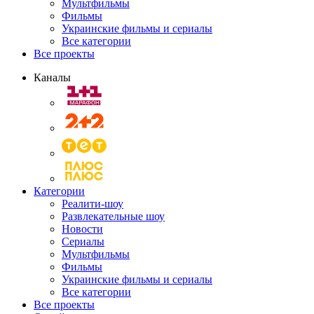
Мультфильмы
Фильмы
Украинские фильмы и сериалы
Все категории
Все проекты
Каналы
Категории
Реалити-шоу
Развлекательные шоу
Новости
Сериалы
Мультфильмы
Фильмы
Украинские фильмы и сериалы
Все категории
Все проекты