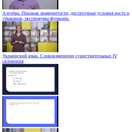
Алгебра. Признак знаменитости, достаточные условия роста и
убывания, экстремумы функции.
Украинский язык. Словоизменение существительных IV
склонения