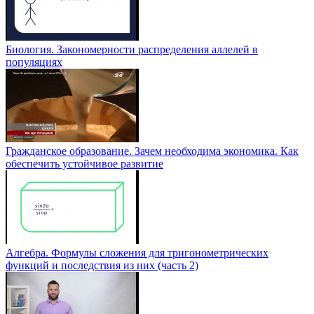
Биология. Закономерности распределения аллелей в
популяциях
Гражданское образование. Зачем необходима экономика. Как
обеспечить устойчивое развитие
Алгебра. Формулы сложения для тригонометрических
функций и последствия из них (часть 2)