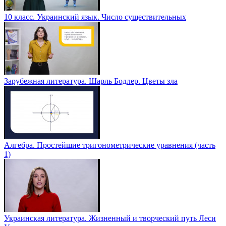
10 класс. Украинский язык. Число существительных
Зарубежная литература. Шарль Бодлер. Цветы зла
Алгебра. Простейшие тригонометрические уравнения (часть
1)
Украинская литература. Жизненный и творческий путь Леси