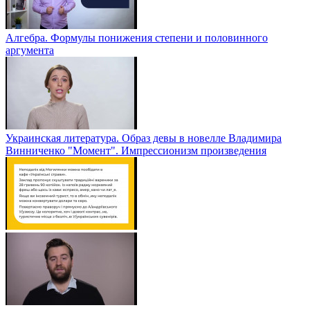
Алгебра. Формулы понижения степени и половинного
аргумента
Украинская литература. Образ девы в новелле Владимира
Винниченко "Момент". Импрессионизм произведения