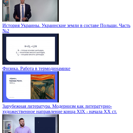
История Украины. Украинские земли в составе Польши. Часть
№2
Физика. Работа в термодинамике
Зарубежная литература. Модернизм как литературно-
художественное направление конца XIX - начала XX ст.