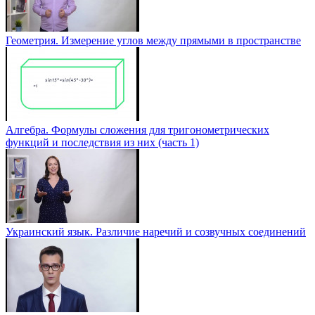
Геометрия. Измерение углов между прямыми в пространстве
Алгебра. Формулы сложения для тригонометрических
функций и последствия из них (часть 1)
Украинский язык. Различие наречий и созвучных соединений