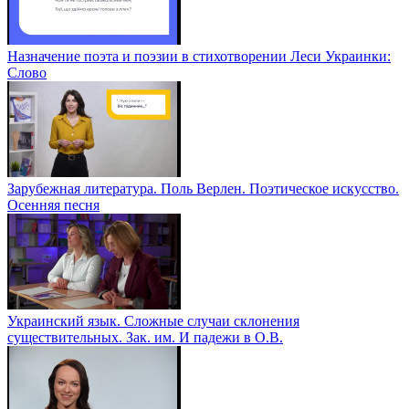
Назначение поэта и поэзии в стихотворении Леси Украинки:
Слово
Зарубежная литература. Поль Верлен. Поэтическое искусство.
Осенняя песня
Украинский язык. Сложные случаи склонения
существительных. Зак. им. И падежи в О.В.