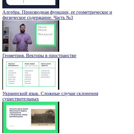
Алгебра. Производная функции, ее геометрическое и
физическое содержание. Часть №3
Геометрия. Векторы в пространстве
Украинский язык. Сложные случаи склонения
существительных