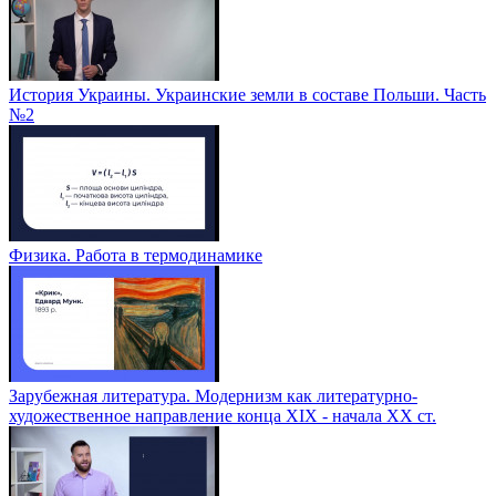
История Украины. Украинские земли в составе Польши. Часть
№2
Физика. Работа в термодинамике
Зарубежная литература. Модернизм как литературно-
художественное направление конца XIX - начала XX ст.