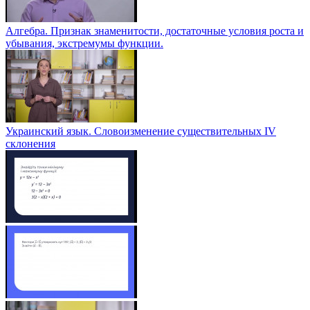
Алгебра. Признак знаменитости, достаточные условия роста и
убывания, экстремумы функции.
Украинский язык. Словоизменение существительных IV
склонения