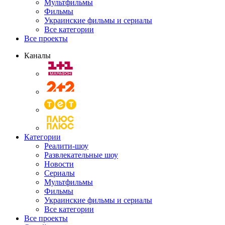
Мультфильмы
Фильмы
Украинские фильмы и сериалы
Все категории
Все проекты
Каналы
Категории
Реалити-шоу
Развлекательные шоу
Новости
Сериалы
Мультфильмы
Фильмы
Украинские фильмы и сериалы
Все категории
Все проекты