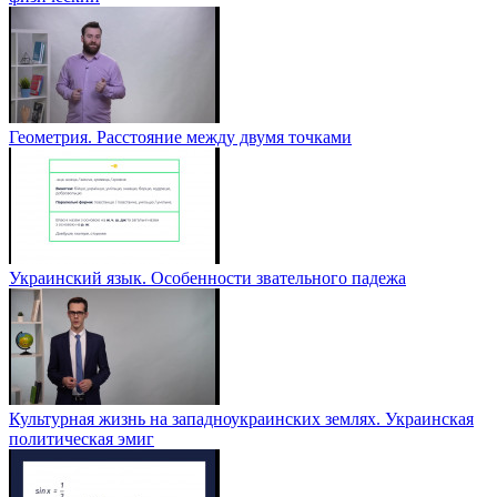
Геометрия. Расстояние между двумя точками
Украинский язык. Особенности звательного падежа
Культурная жизнь на западноукраинских землях. Украинская
политическая эмиг