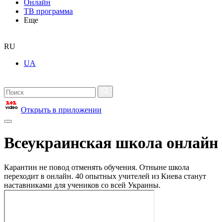
Онлайн
ТВ программа
Еще
RU
UA
Открыть в приложении
Всеукраинская школа онлайн
Карантин не повод отменять обучения. Отныне школа
переходит в онлайн. 40 опытных учителей из Киева станут
наставниками для учеников со всей Украины.