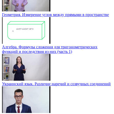
Геометрия. Измерение углов между прямыми в пространстве
Алгебра. Формулы сложения для тригонометрических
функций и последствия из них (часть 1)
Украинский язык. Различие наречий и созвучных соединений