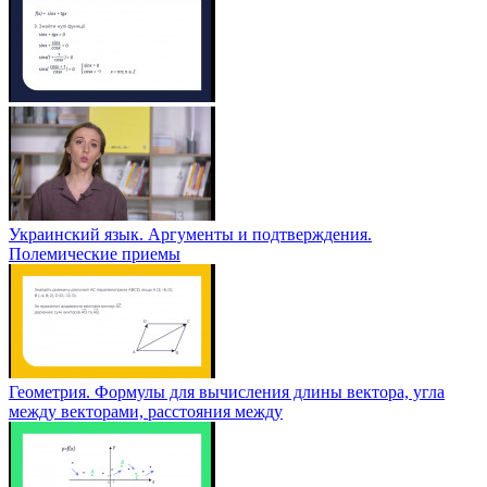
Украинский язык. Аргументы и подтверждения.
Полемические приемы
Геометрия. Формулы для вычисления длины вектора, угла
между векторами, расстояния между