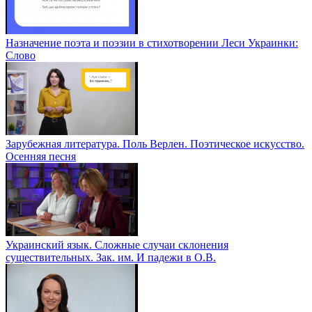
Назначение поэта и поэзии в стихотворении Леси Украинки:
Слово
Зарубежная литература. Поль Верлен. Поэтическое искусство.
Осенняя песня
Украинский язык. Сложные случаи склонения
существительных. Зак. им. И падежи в О.В.