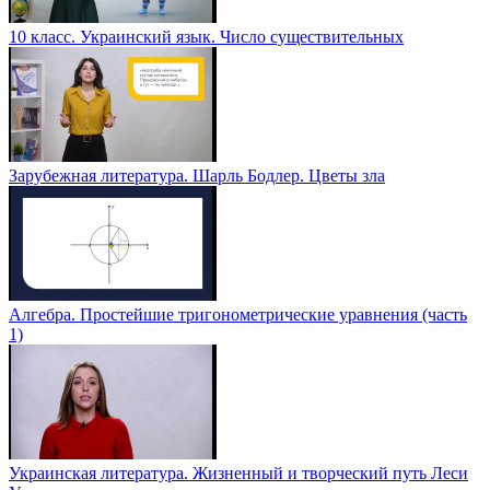
10 класс. Украинский язык. Число существительных
Зарубежная литература. Шарль Бодлер. Цветы зла
Алгебра. Простейшие тригонометрические уравнения (часть
1)
Украинская литература. Жизненный и творческий путь Леси