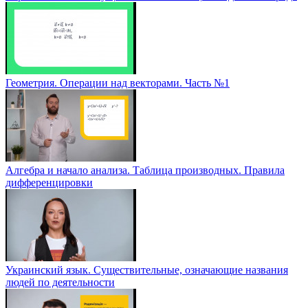
Геометрия. Операции над векторами. Часть №1
Алгебра и начало анализа. Таблица производных. Правила
дифференцировки
Украинский язык. Существительные, означающие названия
людей по деятельности