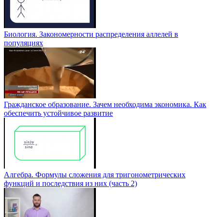
Биология. Закономерности распределения аллелей в
популяциях
Гражданское образование. Зачем необходима экономика. Как
обеспечить устойчивое развитие
Алгебра. Формулы сложения для тригонометрических
функций и последствия из них (часть 2)