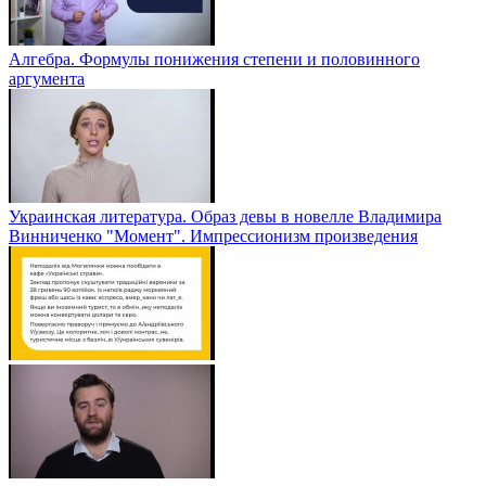
Алгебра. Формулы понижения степени и половинного
аргумента
Украинская литература. Образ девы в новелле Владимира
Винниченко "Момент". Импрессионизм произведения