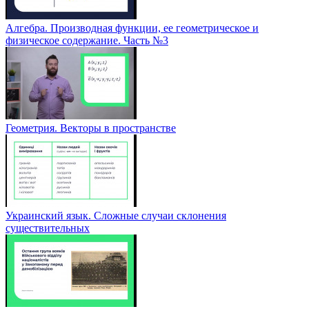
Алгебра. Производная функции, ее геометрическое и
физическое содержание. Часть №3
Геометрия. Векторы в пространстве
Украинский язык. Сложные случаи склонения
существительных