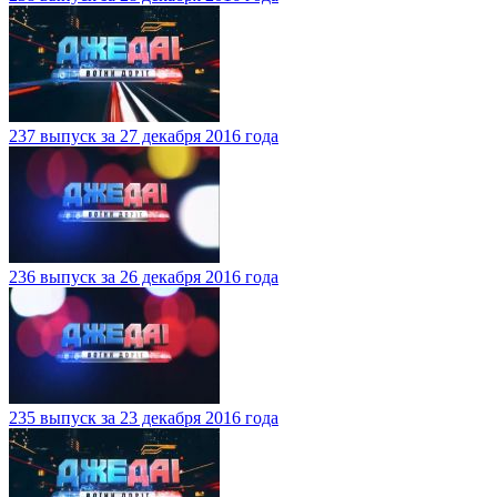
237 выпуск за 27 декабря 2016 года
236 выпуск за 26 декабря 2016 года
235 выпуск за 23 декабря 2016 года