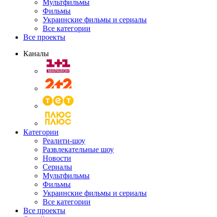
Мультфильмы
Фильмы
Украинские фильмы и сериалы
Все категории
Все проекты
Каналы
Категории
Реалити-шоу
Развлекательные шоу
Новости
Сериалы
Мультфильмы
Фильмы
Украинские фильмы и сериалы
Все категории
Все проекты