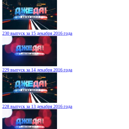
230 выпуск за 15 декабря 2016 года
229 выпуск за 14 декабря 2016 года
228 выпуск за 13 декабря 2016 года