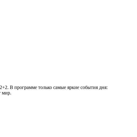
+2. В программе только самые яркие события дня:
 мир.