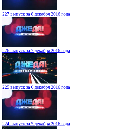
227 выпуск за 8 декабря 2016 года
226 выпуск за 7 декабря 2016 года
225 выпуск за 6 декабря 2016 года
224 выпуск за 5 декабря 2016 года