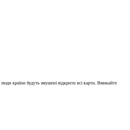
 люди країни будуть змушені відкрити всі карти. Вмикайте