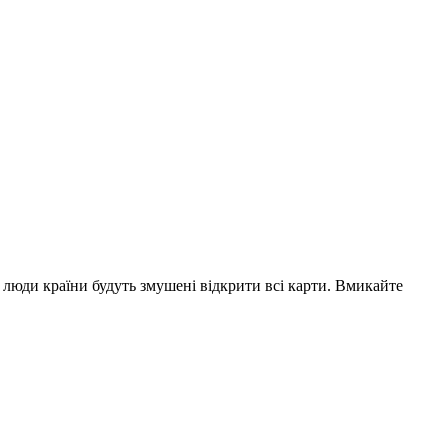
 люди країни будуть змушені відкрити всі карти. Вмикайте