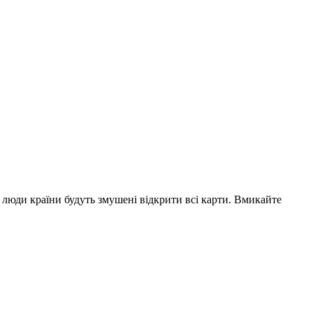
 люди країни будуть змушені відкрити всі карти. Вмикайте