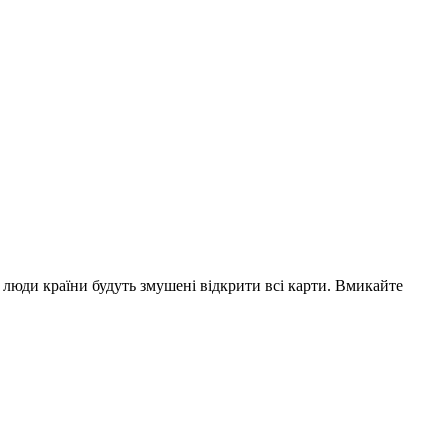
 люди країни будуть змушені відкрити всі карти. Вмикайте