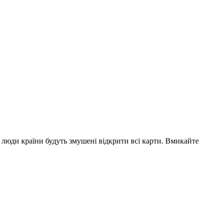
 люди країни будуть змушені відкрити всі карти. Вмикайте