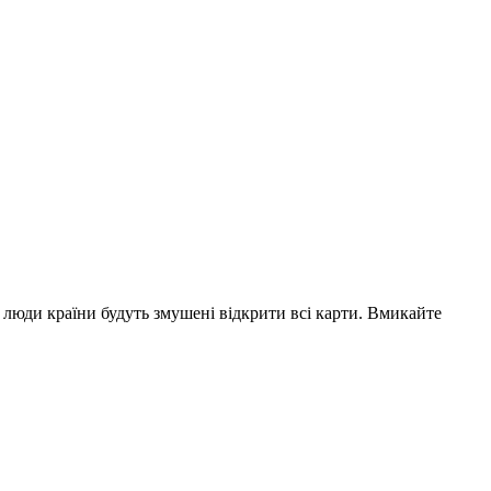
 люди країни будуть змушені відкрити всі карти. Вмикайте