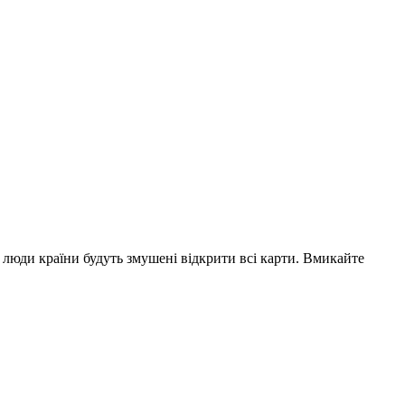
 люди країни будуть змушені відкрити всі карти. Вмикайте