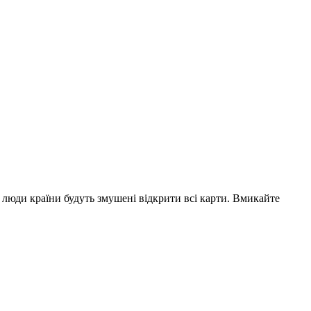
 люди країни будуть змушені відкрити всі карти. Вмикайте