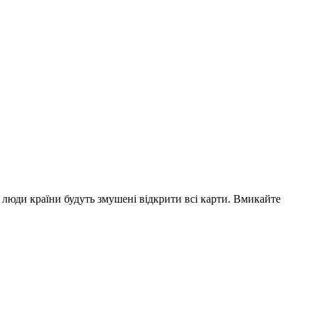
 люди країни будуть змушені відкрити всі карти. Вмикайте