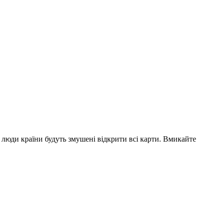
 люди країни будуть змушені відкрити всі карти. Вмикайте