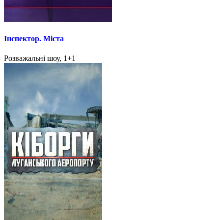
Інспектор. Міста
Розважальні шоу, 1+1