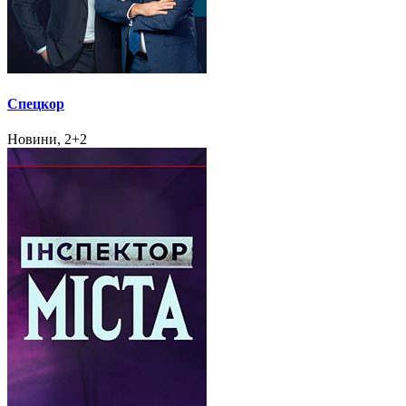
Спецкор
Новини, 2+2