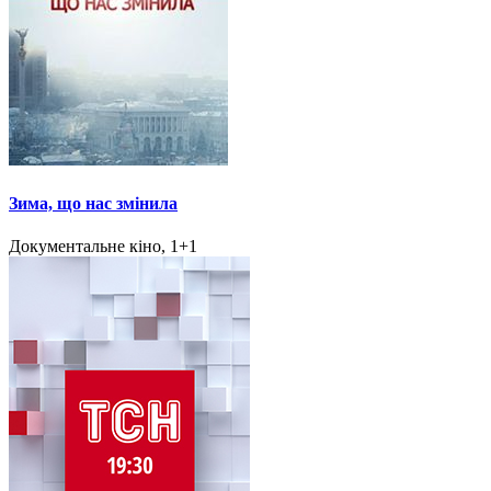
Зима, що нас змінила
Документальне кіно, 1+1