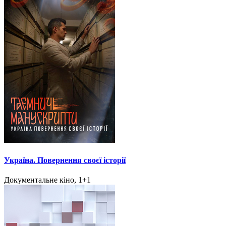
Україна. Повернення своєї історії
Документальне кіно, 1+1