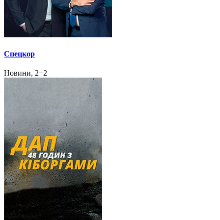
Спецкор
Новини, 2+2