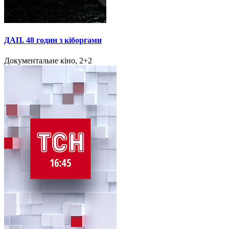
ДАП. 48 годин з кіборгами
Документальне кіно, 2+2