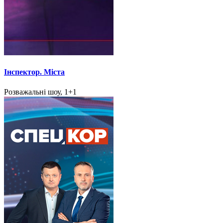
Інспектор. Міста
Розважальні шоу, 1+1