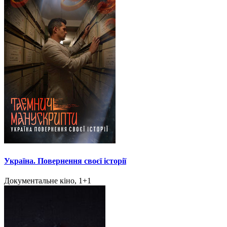
Україна. Повернення своєї історії
Документальне кіно, 1+1