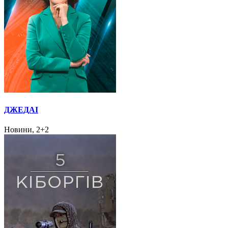
ДЖЕДАІ
Новини, 2+2