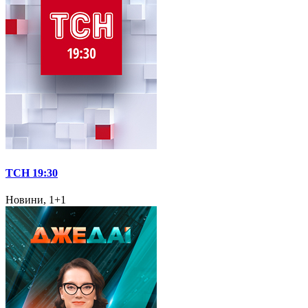
ТСН 19:30
Новини, 1+1