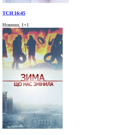
ТСН 16:45
Новини, 1+1