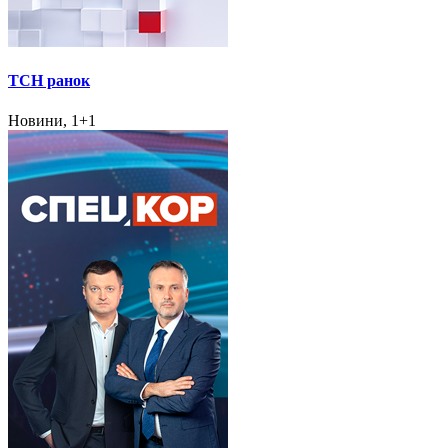
ТСН ранок
Новини, 1+1