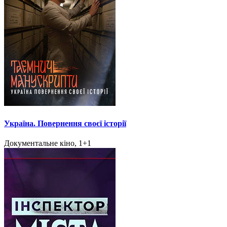
Україна. Повернення своєї історії
Документальне кіно, 1+1