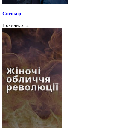
Спецкор
Новини, 2+2