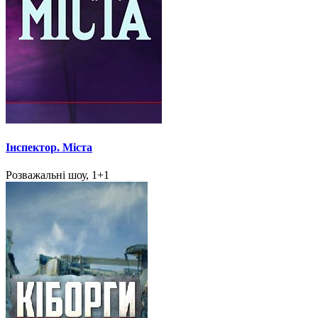
Інспектор. Міста
Розважальні шоу, 1+1