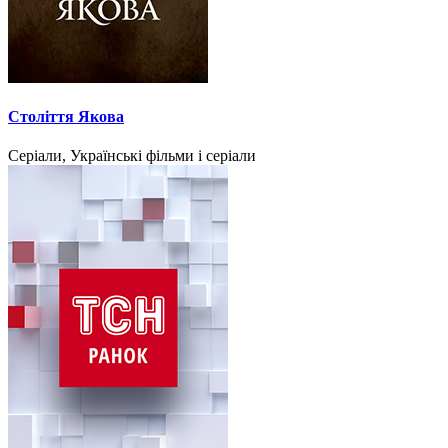
Століття Якова
Серіали, Українські фільми і серіали