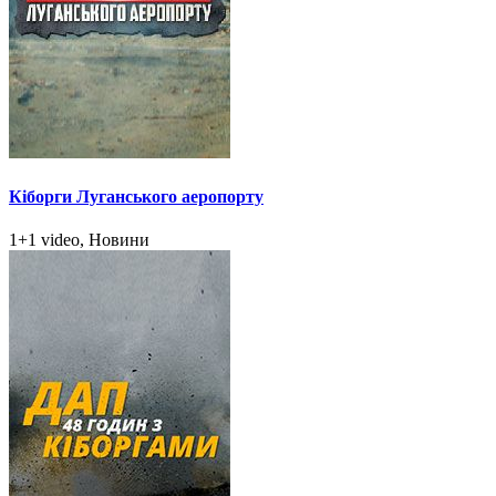
Кіборги Луганського аеропорту
1+1 video, Новини