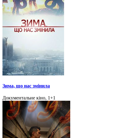
Зима, що нас змінила
Документальне кіно, 1+1