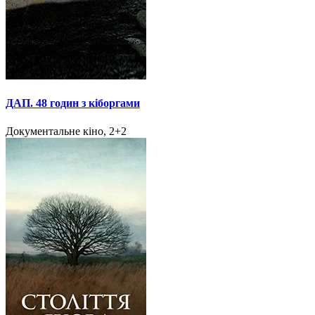
ДАП. 48 годин з кіборгами
Документальне кіно, 2+2