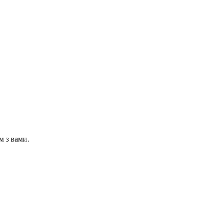
м з вами.