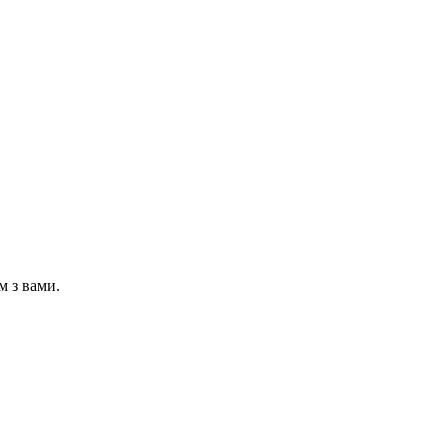
м з вами.