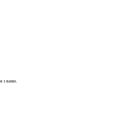
м з вами.