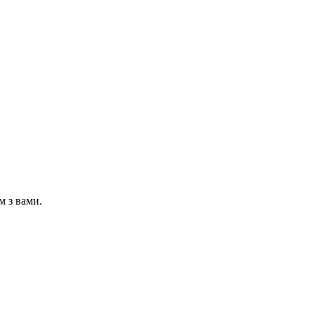
м з вами.