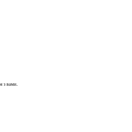
м з вами.