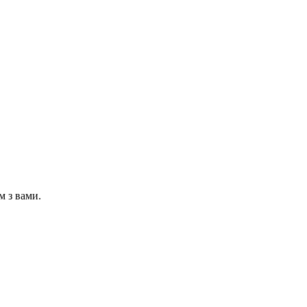
м з вами.