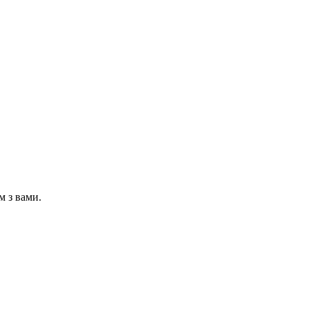
м з вами.