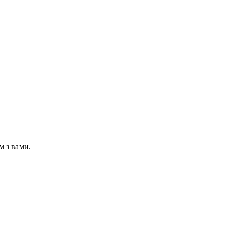
м з вами.