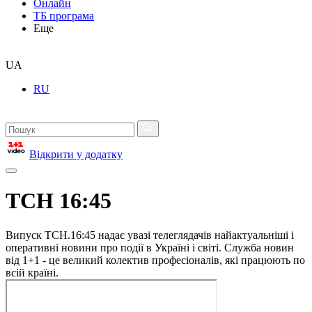
Онлайн
ТБ програма
Еще
UA
RU
Відкрити у додатку
ТСН 16:45
Випуск ТСН.16:45 надає увазі телеглядачів найактуальніші і
оперативні новини про події в Україні і світі. Служба новин
від 1+1 - це великий колектив професіоналів, які працюють по
всій країні.