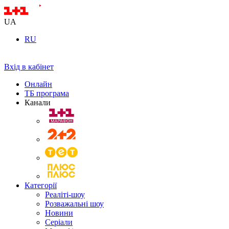
UA
RU
Вхід в кабінет
Онлайн
ТБ програма
Канали
Категорії
Реаліті-шоу
Розважальні шоу
Новини
Серіали