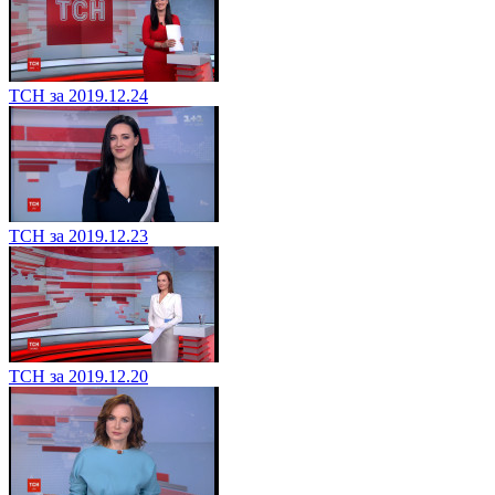
ТСН за 2019.12.24
ТСН за 2019.12.23
ТСН за 2019.12.20