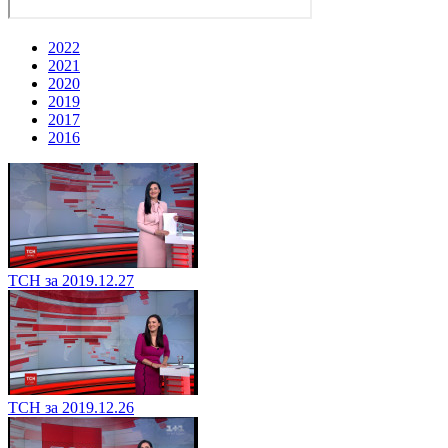
2022
2021
2020
2019
2017
2016
ТСН за 2019.12.27
ТСН за 2019.12.26