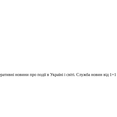
ративні новини про події в Україні і світі. Служба новин від 1+