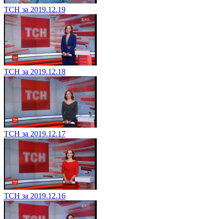
ТСН за 2019.12.19
ТСН за 2019.12.18
ТСН за 2019.12.17
ТСН за 2019.12.16