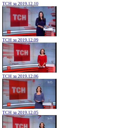
ТСН за 2019.12.10
ТСН за 2019.12.09
ТСН за 2019.12.06
ТСН за 2019.12.05