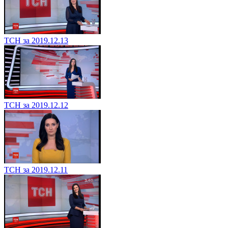
ТСН за 2019.12.13
ТСН за 2019.12.12
ТСН за 2019.12.11