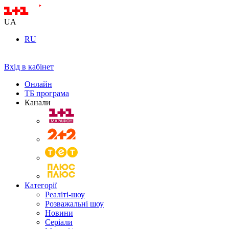
UA
RU
Вхід в кабінет
Онлайн
ТБ програма
Канали
Категорії
Реаліті-шоу
Розважальні шоу
Новини
Серіали