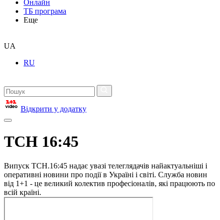
Онлайн
ТБ програма
Еще
UA
RU
Відкрити у додатку
ТСН 16:45
Випуск ТСН.16:45 надає увазі телеглядачів найактуальніші і
оперативні новини про події в Україні і світі. Служба новин
від 1+1 - це великий колектив професіоналів, які працюють по
всій країні.