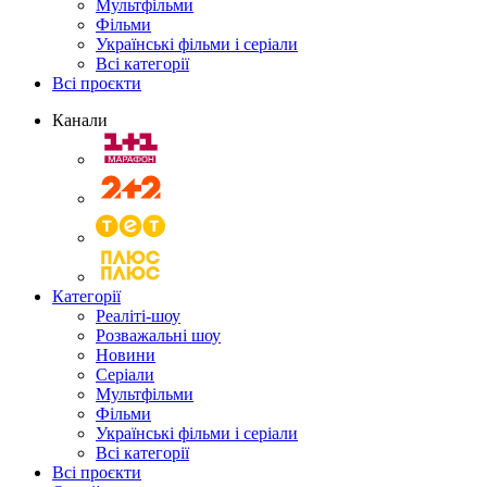
Мультфільми
Фільми
Українські фільми і серіали
Всі категорії
Всі проєкти
Канали
Категорії
Реаліті-шоу
Розважальні шоу
Новини
Серіали
Мультфільми
Фільми
Українські фільми і серіали
Всі категорії
Всі проєкти