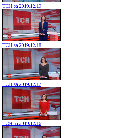
ТСН за 2019.12.19
ТСН за 2019.12.18
ТСН за 2019.12.17
ТСН за 2019.12.16