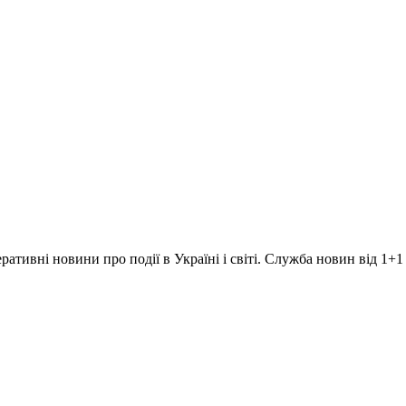
ративні новини про події в Україні і світі. Служба новин від 1+