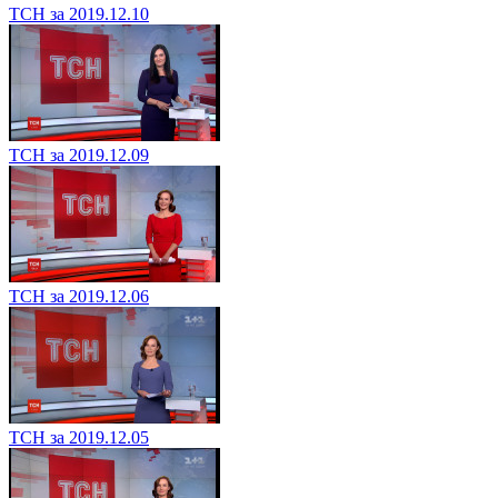
ТСН за 2019.12.10
ТСН за 2019.12.09
ТСН за 2019.12.06
ТСН за 2019.12.05