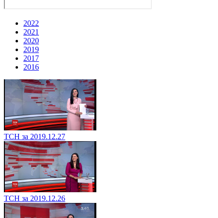
2022
2021
2020
2019
2017
2016
ТСН за 2019.12.27
ТСН за 2019.12.26