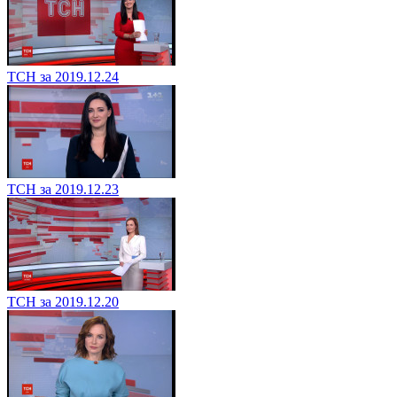
ТСН за 2019.12.24
ТСН за 2019.12.23
ТСН за 2019.12.20