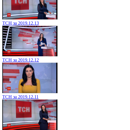
ТСН за 2019.12.13
ТСН за 2019.12.12
ТСН за 2019.12.11