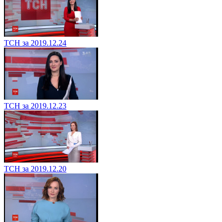
ТСН за 2019.12.24
ТСН за 2019.12.23
ТСН за 2019.12.20