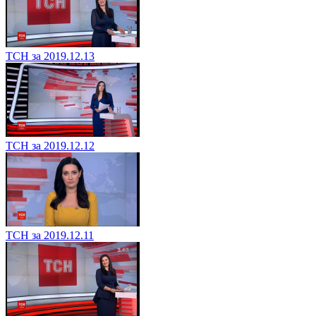
ТСН за 2019.12.13
ТСН за 2019.12.12
ТСН за 2019.12.11