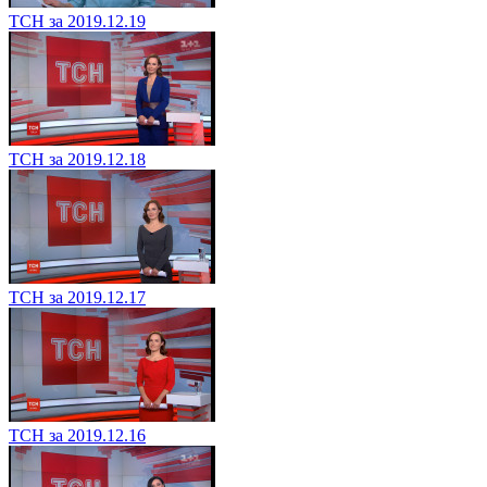
ТСН за 2019.12.19
ТСН за 2019.12.18
ТСН за 2019.12.17
ТСН за 2019.12.16