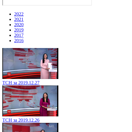
2022
2021
2020
2019
2017
2016
ТСН за 2019.12.27
ТСН за 2019.12.26