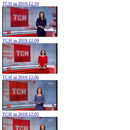
ТСН за 2019.12.10
ТСН за 2019.12.09
ТСН за 2019.12.06
ТСН за 2019.12.05