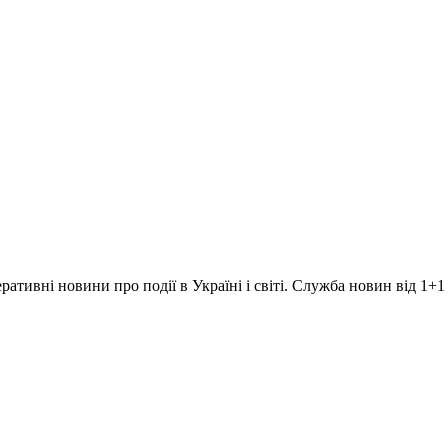
ративні новини про події в Україні і світі. Служба новин від 1+