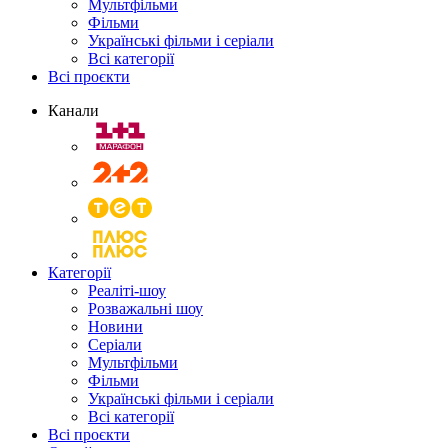
Мультфільми
Фільми
Українські фільми і серіали
Всі категорії
Всі проєкти
Канали
Категорії
Реаліті-шоу
Розважальні шоу
Новини
Серіали
Мультфільми
Фільми
Українські фільми і серіали
Всі категорії
Всі проєкти