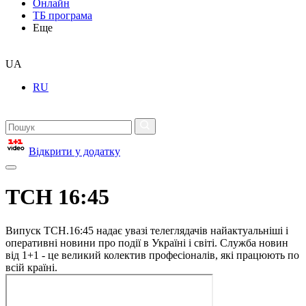
Онлайн
ТБ програма
Еще
UA
RU
Відкрити у додатку
ТСН 16:45
Випуск ТСН.16:45 надає увазі телеглядачів найактуальніші і
оперативні новини про події в Україні і світі. Служба новин
від 1+1 - це великий колектив професіоналів, які працюють по
всій країні.