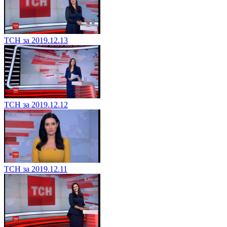
ТСН за 2019.12.13
ТСН за 2019.12.12
ТСН за 2019.12.11