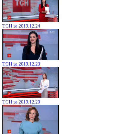
ТСН за 2019.12.24
ТСН за 2019.12.23
ТСН за 2019.12.20