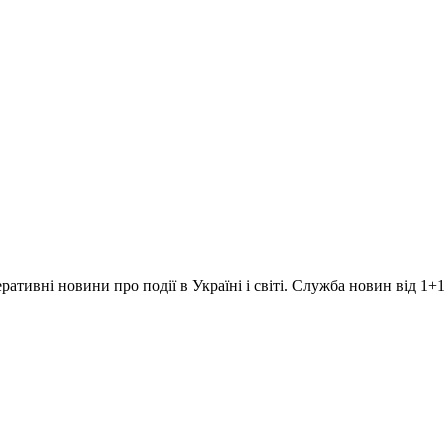
ративні новини про події в Україні і світі. Служба новин від 1+