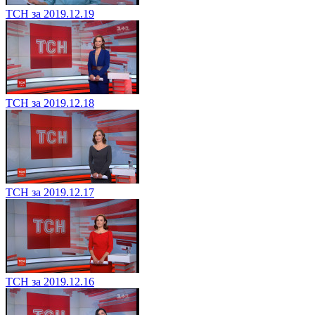
ТСН за 2019.12.19
ТСН за 2019.12.18
ТСН за 2019.12.17
ТСН за 2019.12.16