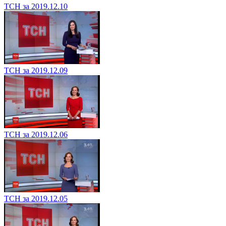
ТСН за 2019.12.10
ТСН за 2019.12.09
ТСН за 2019.12.06
ТСН за 2019.12.05