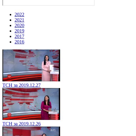
2022
2021
2020
2019
2017
2016
ТСН за 2019.12.27
ТСН за 2019.12.26