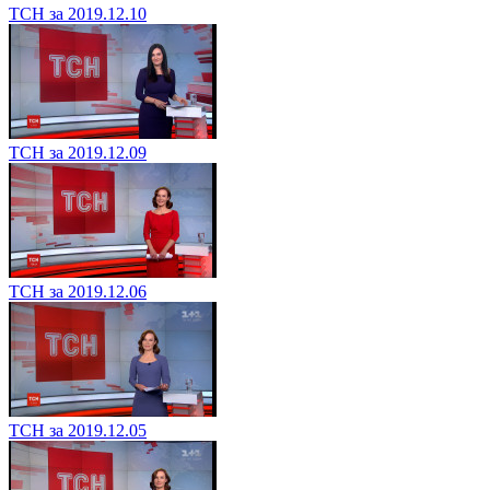
ТСН за 2019.12.10
ТСН за 2019.12.09
ТСН за 2019.12.06
ТСН за 2019.12.05