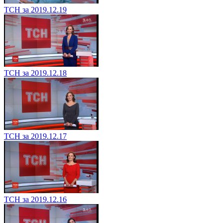
ТСН за 2019.12.19
ТСН за 2019.12.18
ТСН за 2019.12.17
ТСН за 2019.12.16