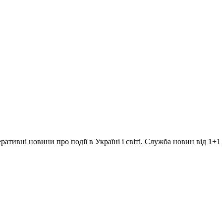
ративні новини про події в Україні і світі. Служба новин від 1+