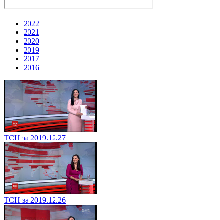
2022
2021
2020
2019
2017
2016
ТСН за 2019.12.27
ТСН за 2019.12.26