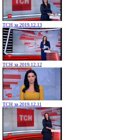
ТСН за 2019.12.13
ТСН за 2019.12.12
ТСН за 2019.12.11