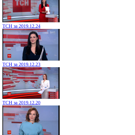
ТСН за 2019.12.24
ТСН за 2019.12.23
ТСН за 2019.12.20