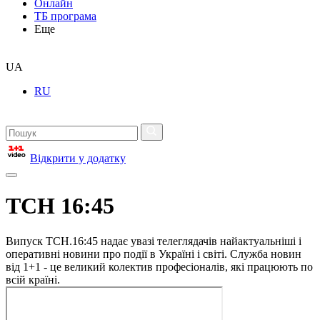
Онлайн
ТБ програма
Еще
UA
RU
Відкрити у додатку
ТСН 16:45
Випуск ТСН.16:45 надає увазі телеглядачів найактуальніші і
оперативні новини про події в Україні і світі. Служба новин
від 1+1 - це великий колектив професіоналів, які працюють по
всій країні.