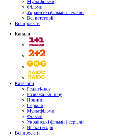
Мультфільми
Фільми
Українські фільми і серіали
Всі категорії
Всі проєкти
Канали
Категорії
Реаліті-шоу
Розважальні шоу
Новини
Серіали
Мультфільми
Фільми
Українські фільми і серіали
Всі категорії
Всі проєкти