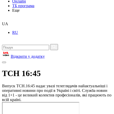
Онлайн
ТБ програма
Еще
UA
RU
Відкрити у додатку
ТСН 16:45
Випуск ТСН.16:45 надає увазі телеглядачів найактуальніші і
оперативні новини про події в Україні і світі. Служба новин
від 1+1 - це великий колектив професіоналів, які працюють по
всій країні.