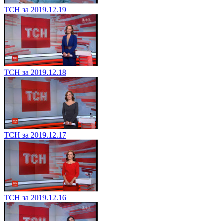
ТСН за 2019.12.19
ТСН за 2019.12.18
ТСН за 2019.12.17
ТСН за 2019.12.16