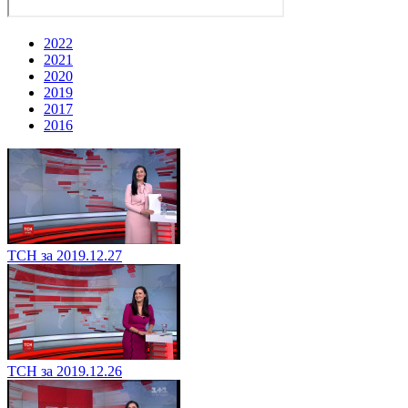
2022
2021
2020
2019
2017
2016
ТСН за 2019.12.27
ТСН за 2019.12.26