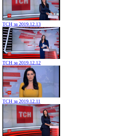
ТСН за 2019.12.13
ТСН за 2019.12.12
ТСН за 2019.12.11