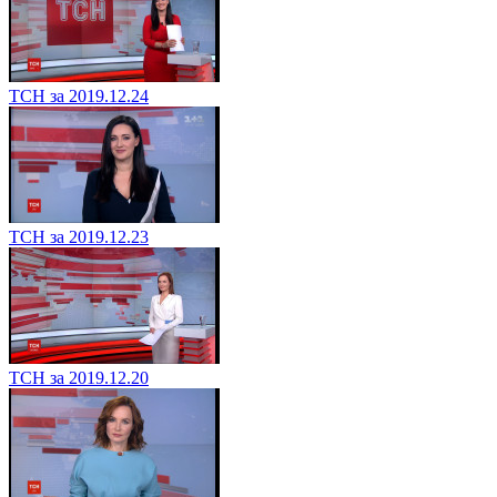
ТСН за 2019.12.24
ТСН за 2019.12.23
ТСН за 2019.12.20