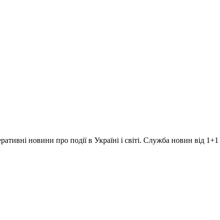
ративні новини про події в Україні і світі. Служба новин від 1+