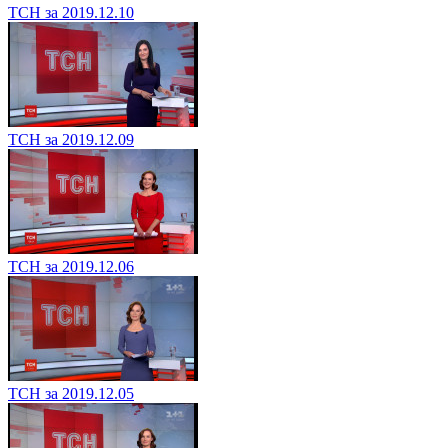
ТСН за 2019.12.10
ТСН за 2019.12.09
ТСН за 2019.12.06
ТСН за 2019.12.05