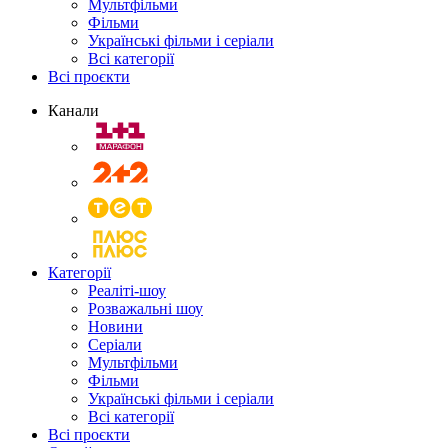
Мультфільми
Фільми
Українські фільми і серіали
Всі категорії
Всі проєкти
Канали
Категорії
Реаліті-шоу
Розважальні шоу
Новини
Серіали
Мультфільми
Фільми
Українські фільми і серіали
Всі категорії
Всі проєкти