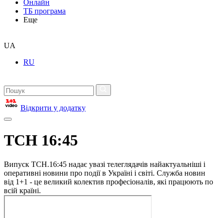
Онлайн
ТБ програма
Еще
UA
RU
Відкрити у додатку
ТСН 16:45
Випуск ТСН.16:45 надає увазі телеглядачів найактуальніші і
оперативні новини про події в Україні і світі. Служба новин
від 1+1 - це великий колектив професіоналів, які працюють по
всій країні.