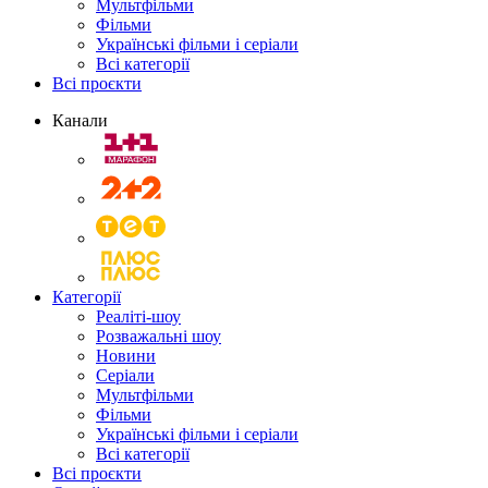
Мультфільми
Фільми
Українські фільми і серіали
Всі категорії
Всі проєкти
Канали
Категорії
Реаліті-шоу
Розважальні шоу
Новини
Серіали
Мультфільми
Фільми
Українські фільми і серіали
Всі категорії
Всі проєкти