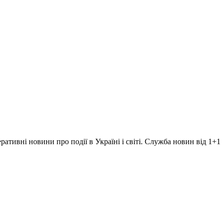
ративні новини про події в Україні і світі. Служба новин від 1+