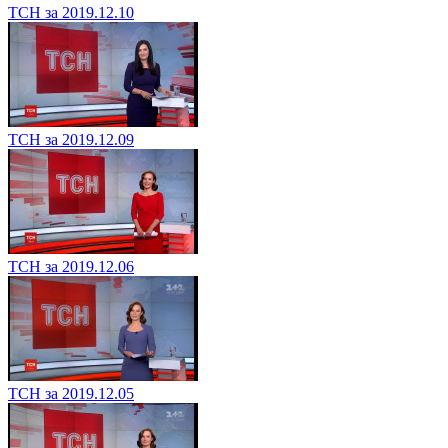
ТСН за 2019.12.10
ТСН за 2019.12.09
ТСН за 2019.12.06
ТСН за 2019.12.05