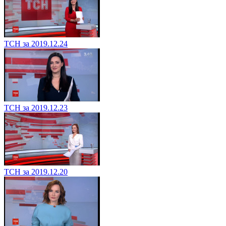
ТСН за 2019.12.24
ТСН за 2019.12.23
ТСН за 2019.12.20