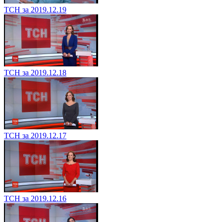
ТСН за 2019.12.19
ТСН за 2019.12.18
ТСН за 2019.12.17
ТСН за 2019.12.16