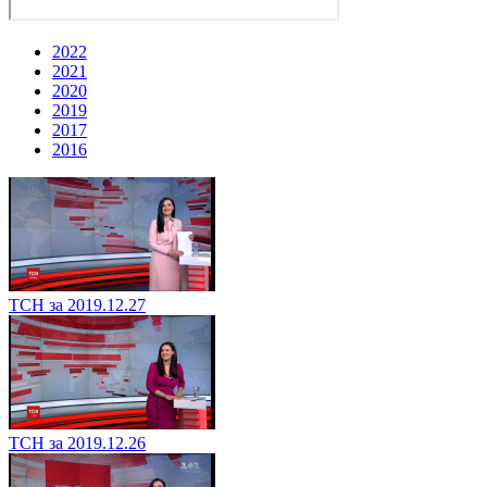
2022
2021
2020
2019
2017
2016
ТСН за 2019.12.27
ТСН за 2019.12.26