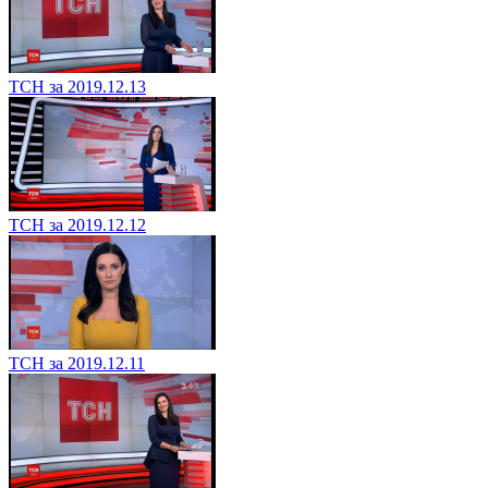
ТСН за 2019.12.13
ТСН за 2019.12.12
ТСН за 2019.12.11